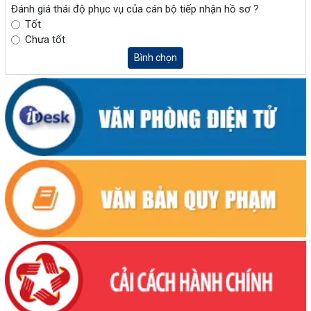
Đánh giá thái độ phục vụ của cán bộ tiếp nhận hồ sơ ?
Tốt
Chưa tốt
Bình chọn