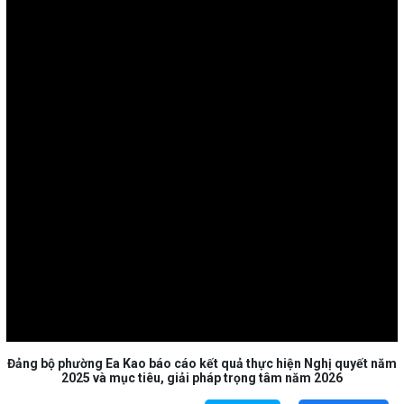
Đảng bộ phường Ea Kao báo cáo kết quả thực hiện Nghị quyết năm
2025 và mục tiêu, giải pháp trọng tâm năm 2026