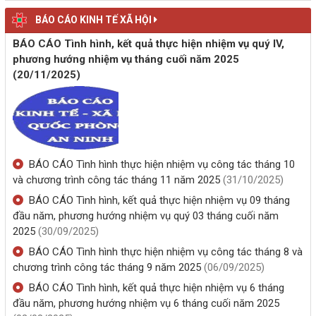
BÁO CÁO KINH TẾ XÃ HỘI
BÁO CÁO Tình hình, kết quả thực hiện nhiệm vụ quý IV,
phương hướng nhiệm vụ tháng cuối năm 2025
(20/11/2025)
BÁO CÁO Tình hình thực hiện nhiệm vụ công tác tháng 10
và chương trình công tác tháng 11 năm 2025
(31/10/2025)
BÁO CÁO Tình hình, kết quả thực hiện nhiệm vụ 09 tháng
đầu năm, phương hướng nhiệm vụ quý 03 tháng cuối năm
2025
(30/09/2025)
BÁO CÁO Tình hình thực hiện nhiệm vụ công tác tháng 8 và
chương trình công tác tháng 9 năm 2025
(06/09/2025)
BÁO CÁO Tình hình, kết quả thực hiện nhiệm vụ 6 tháng
đầu năm, phương hướng nhiệm vụ 6 tháng cuối năm 2025