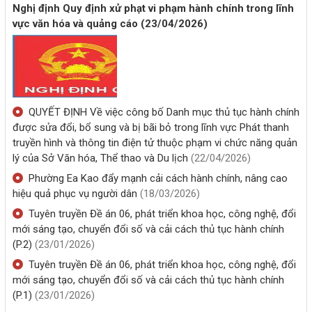
Nghị định Quy định xử phạt vi phạm hành chính trong lĩnh
vực văn hóa và quảng cáo
(23/04/2026)
QUYẾT ĐỊNH Về việc công bố Danh mục thủ tục hành chính
được sửa đổi, bổ sung và bị bãi bỏ trong lĩnh vực Phát thanh
truyền hình và thông tin điện tử thuộc phạm vi chức năng quản
lý của Sở Văn hóa, Thể thao và Du lịch
(22/04/2026)
Phường Ea Kao đẩy mạnh cải cách hành chính, nâng cao
hiệu quả phục vụ người dân
(18/03/2026)
Tuyên truyền Đề án 06, phát triển khoa học, công nghệ, đổi
mới sáng tạo, chuyển đổi số và cải cách thủ tục hành chính
(P.2)
(23/01/2026)
Tuyên truyền Đề án 06, phát triển khoa học, công nghệ, đổi
mới sáng tạo, chuyển đổi số và cải cách thủ tục hành chính
(P.1)
(23/01/2026)