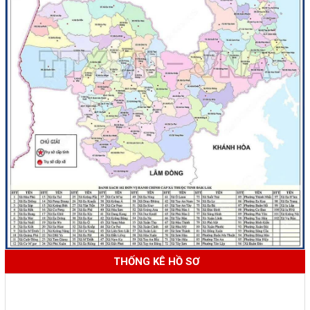
THỐNG KÊ HỒ SƠ