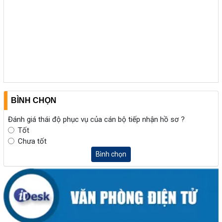
BÌNH CHỌN
Đánh giá thái độ phục vụ của cán bộ tiếp nhận hồ sơ ?
Tốt
Chưa tốt
Bình chọn