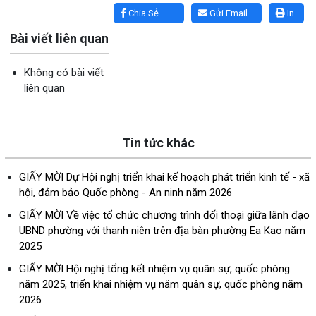
Chia Sẻ
Gửi Email
In
Bài viết liên quan
Không có bài viết
liên quan
Tin tức khác
GIẤY MỜI Dự Hội nghị triển khai kế hoạch phát triển kinh tế - xã
hội, đảm bảo Quốc phòng - An ninh năm 2026
GIẤY MỜI Về việc tổ chức chương trình đối thoại giữa lãnh đạo
UBND phường với thanh niên trên địa bàn phường Ea Kao năm
2025
GIẤY MỜI Hội nghị tổng kết nhiệm vụ quân sự, quốc phòng
năm 2025, triển khai nhiệm vụ năm quân sự, quốc phòng năm
2026