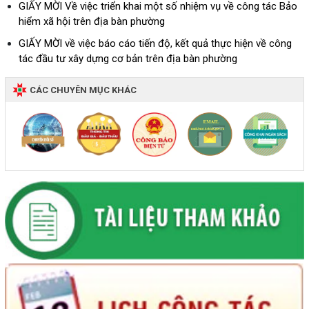
GIẤY MỜI Về việc triển khai một số nhiệm vụ về công tác Bảo
hiểm xã hội trên địa bàn phường
GIẤY MỜI về việc báo cáo tiến độ, kết quả thực hiện về công
tác đầu tư xây dựng cơ bản trên địa bàn phường
CÁC CHUYÊN MỤC KHÁC