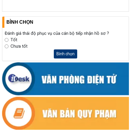
BÌNH CHỌN
Đánh giá thái độ phục vụ của cán bộ tiếp nhận hồ sơ ?
Tốt
Chưa tốt
Bình chọn