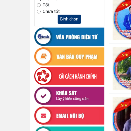
Tốt
Chưa tốt
Bình chọn