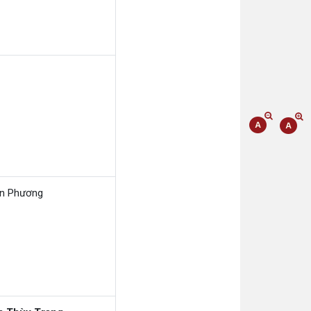
an Phương