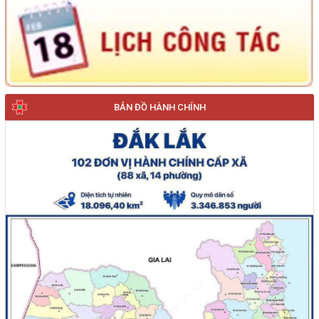
BẢN ĐỒ HÀNH CHÍNH