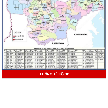
THỐNG KÊ HỒ SƠ