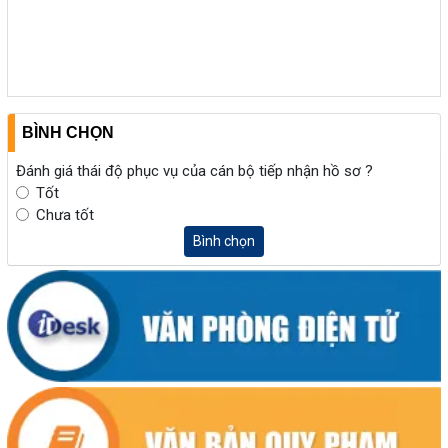
BÌNH CHỌN
Đánh giá thái độ phục vụ của cán bộ tiếp nhận hồ sơ ?
Tốt
Chưa tốt
Bình chọn