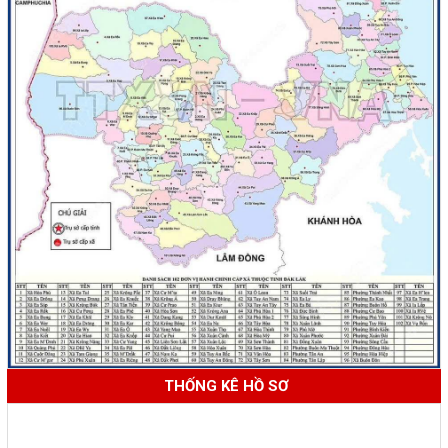
THỐNG KÊ HỒ SƠ