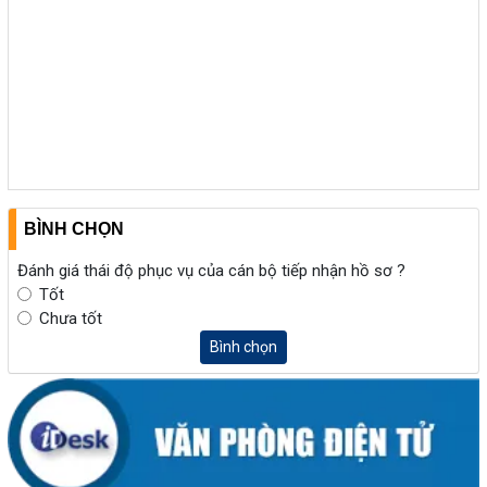
BÌNH CHỌN
Đánh giá thái độ phục vụ của cán bộ tiếp nhận hồ sơ ?
Tốt
Chưa tốt
Bình chọn