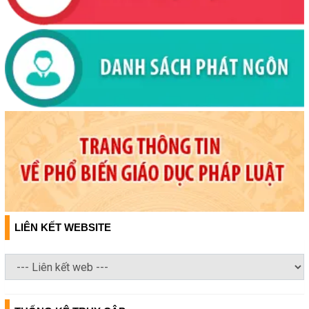
LIÊN KẾT WEBSITE