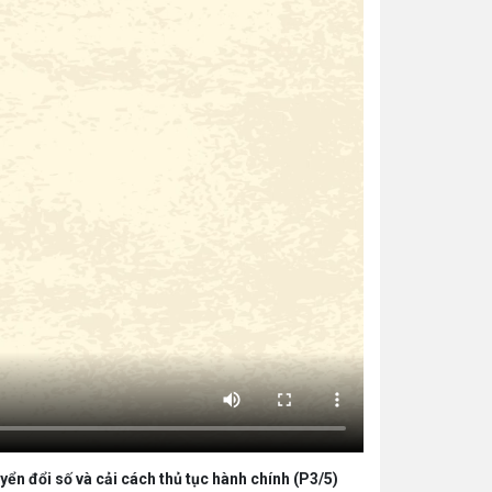
yển đổi số và cải cách thủ tục hành chính (P3/5)