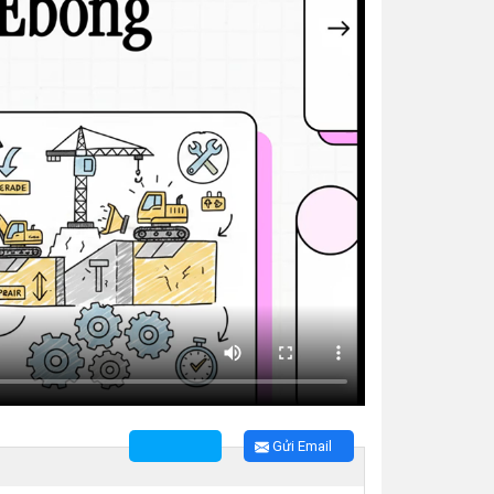
Gửi Email