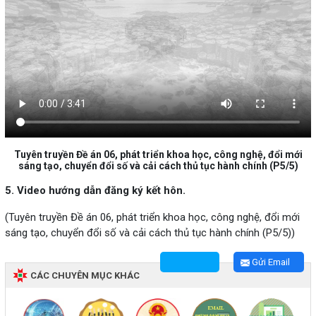
Tuyên truyền Đề án 06, phát triển khoa học, công nghệ, đổi mới
sáng tạo, chuyển đổi số và cải cách thủ tục hành chính (P5/5)
5. Video hướng dẫn đăng ký kết hôn.
(Tuyên truyền Đề án 06, phát triển khoa học, công nghệ, đổi mới
sáng tạo, chuyển đổi số và cải cách thủ tục hành chính (P5/5))
Gửi Email
CÁC CHUYÊN MỤC KHÁC