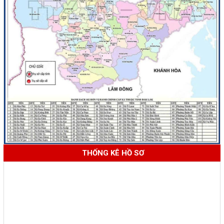
THỐNG KÊ HỒ SƠ