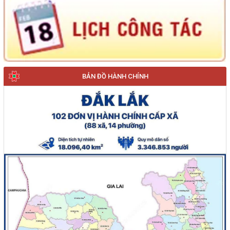
BẢN ĐỒ HÀNH CHÍNH