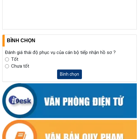
BÌNH CHỌN
Đánh giá thái độ phục vụ của cán bộ tiếp nhận hồ sơ ?
Tốt
Chưa tốt
Bình chọn