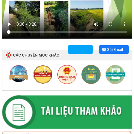
Gửi Email
CÁC CHUYÊN MỤC KHÁC