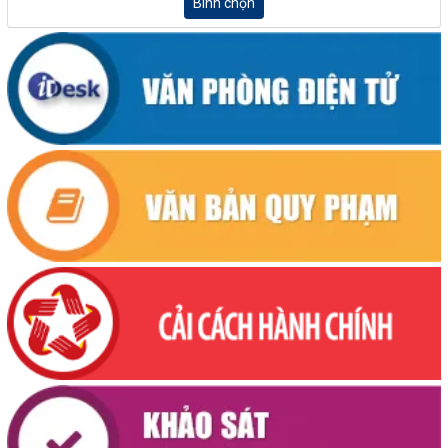
Bình chọn