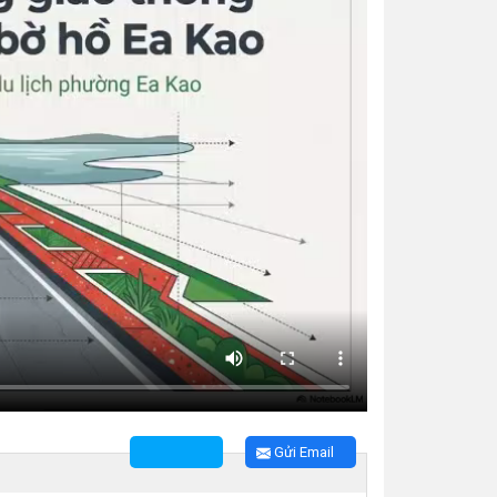
Gửi Email