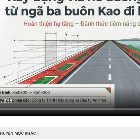
CHUYÊN MỤC KHÁC