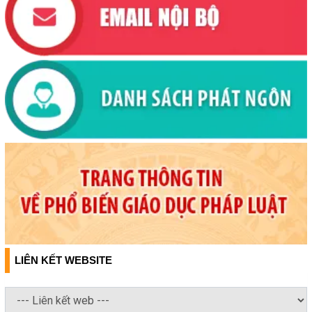
LIÊN KẾT WEBSITE