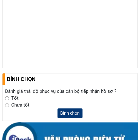
BÌNH CHỌN
Đánh giá thái độ phục vụ của cán bộ tiếp nhận hồ sơ ?
Tốt
Chưa tốt
Bình chọn