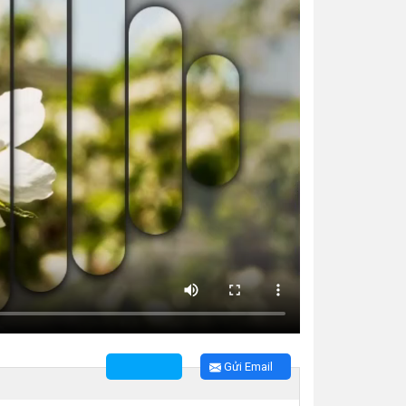
Gửi Email