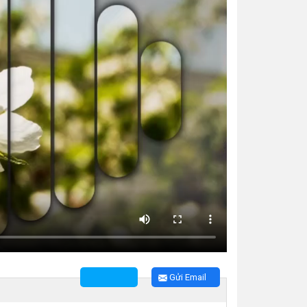
Gửi Email