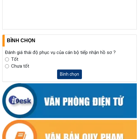
BÌNH CHỌN
Đánh giá thái độ phục vụ của cán bộ tiếp nhận hồ sơ ?
Tốt
Chưa tốt
Bình chọn