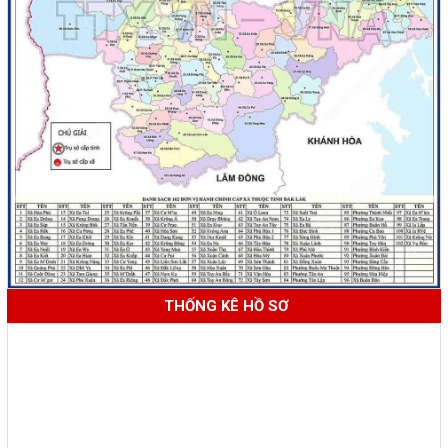
THỐNG KÊ HỒ SƠ