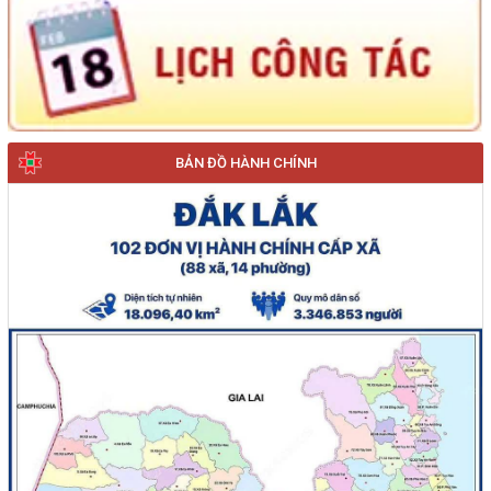
BẢN ĐỒ HÀNH CHÍNH