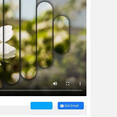
Gửi Email