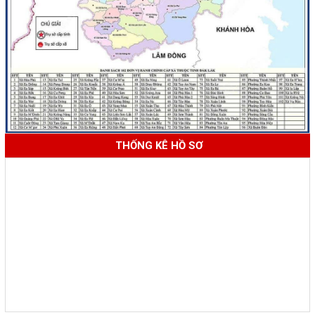
THỐNG KÊ HỒ SƠ