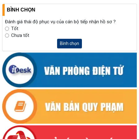
BÌNH CHỌN
Đánh giá thái độ phục vụ của cán bộ tiếp nhận hồ sơ ?
Tốt
Chưa tốt
Bình chọn