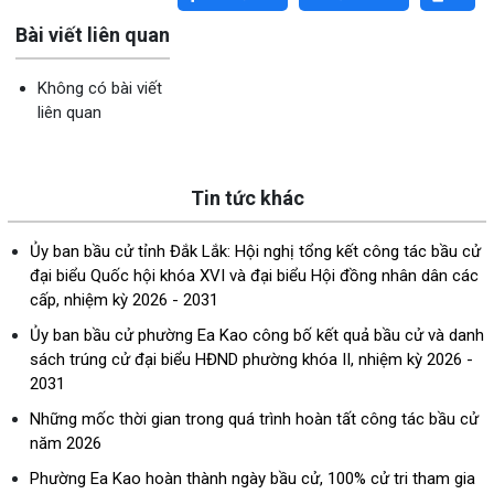
Bài viết liên quan
Không có bài viết
liên quan
Tin tức khác
Ủy ban bầu cử tỉnh Đắk Lắk: Hội nghị tổng kết công tác bầu cử
đại biểu Quốc hội khóa XVI và đại biểu Hội đồng nhân dân các
cấp, nhiệm kỳ 2026 - 2031
Ủy ban bầu cử phường Ea Kao công bố kết quả bầu cử và danh
sách trúng cử đại biểu HĐND phường khóa II, nhiệm kỳ 2026 -
2031
Những mốc thời gian trong quá trình hoàn tất công tác bầu cử
năm 2026
Phường Ea Kao hoàn thành ngày bầu cử, 100% cử tri tham gia