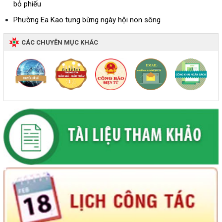
bỏ phiếu
Phường Ea Kao tưng bừng ngày hội non sông
CÁC CHUYÊN MỤC KHÁC