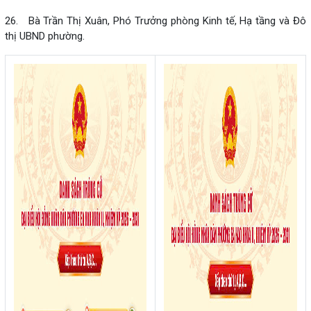
26. Bà Trần Thị Xuân, Phó Trưởng phòng Kinh tế, Hạ tầng và Đô
thị UBND phường.