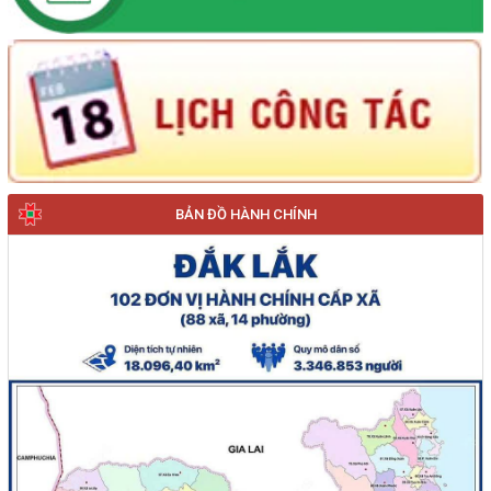
BẢN ĐỒ HÀNH CHÍNH