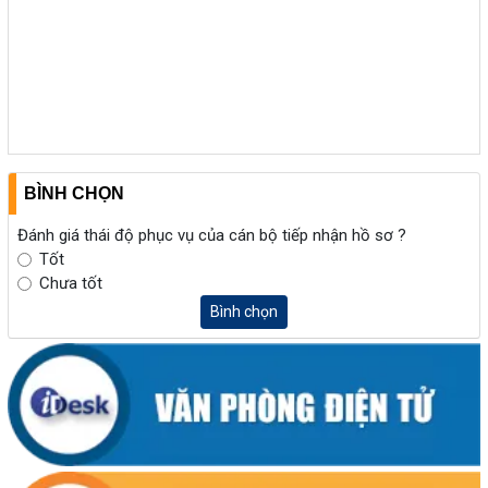
BÌNH CHỌN
Đánh giá thái độ phục vụ của cán bộ tiếp nhận hồ sơ ?
Tốt
Chưa tốt
Bình chọn