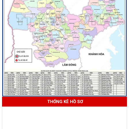
THỐNG KÊ HỒ SƠ