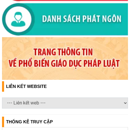
LIÊN KẾT WEBSITE
THỐNG KÊ TRUY CẬP