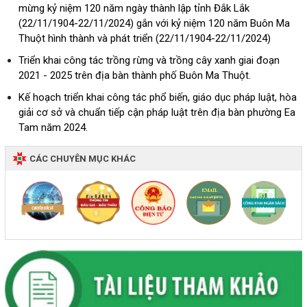
mừng kỷ niệm 120 năm ngày thành lập tỉnh Đắk Lắk
(22/11/1904-22/11/2024) gắn với kỷ niệm 120 năm Buôn Ma
Thuột hình thành và phát triển (22/11/1904-22/11/2024)
Triển khai công tác trồng rừng và trồng cây xanh giai đoạn
2021 - 2025 trên địa bàn thành phố Buôn Ma Thuột.
Kế hoạch triển khai công tác phổ biến, giáo dục pháp luật, hòa
giải cơ sở và chuẩn tiếp cận pháp luật trên địa bàn phường Ea
Tam năm 2024.
CÁC CHUYÊN MỤC KHÁC