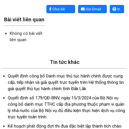
Lấy link copy
Chia Sẻ
Gửi Email
In
Bài viết liên quan
Không có bài viết
liên quan
Tin tức khác
Quyết định công bố Danh mục thủ tục hành chính được cung
cấp, tiếp nhận và giải quyết trực tuyến trên Hệ thống thông tin
giải quyết thủ tục hành chính tỉnh Đắk Lắk
Quyết định số 179/QĐ-BNV, ngày 15/3/2024 của Bộ Nội vụ
công bố danh mục TTHC cấp địa phương thuộc phạm vi quản
lý nhà nước của Bộ Nội vụ đủ điều kiện thực hiện dịch vụ công
trực tuyến toàn trình.
Kế hoạch phát động đợt thi đua đặc biệt lập thành tích chào