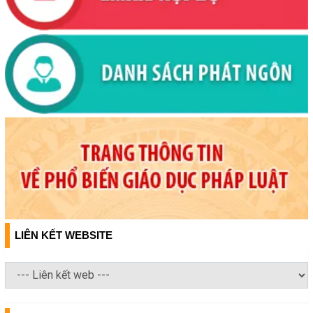
LIÊN KẾT WEBSITE