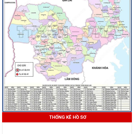
THỐNG KÊ HỒ SƠ