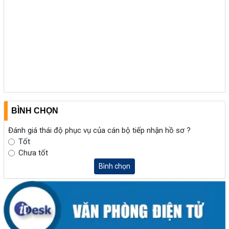
BÌNH CHỌN
Đánh giá thái độ phục vụ của cán bộ tiếp nhận hồ sơ ?
Tốt
Chưa tốt
Bình chọn