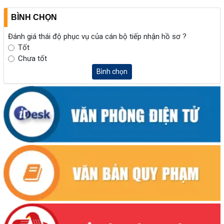
BÌNH CHỌN
Đánh giá thái độ phục vụ của cán bộ tiếp nhận hồ sơ ?
Tốt
Chưa tốt
Bình chọn