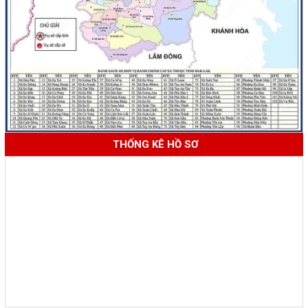
THỐNG KÊ HỒ SƠ