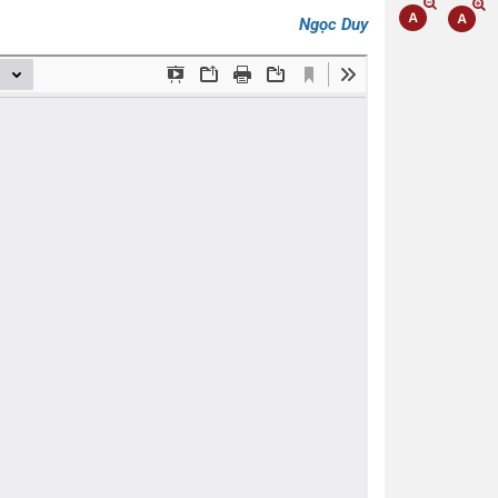
Ngọc Duy