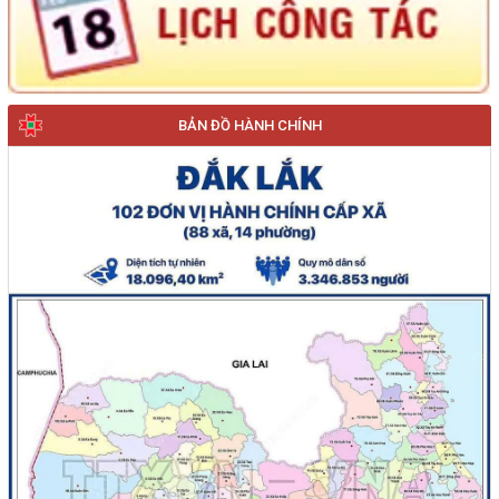
BẢN ĐỒ HÀNH CHÍNH