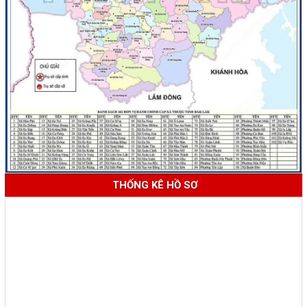
THỐNG KÊ HỒ SƠ