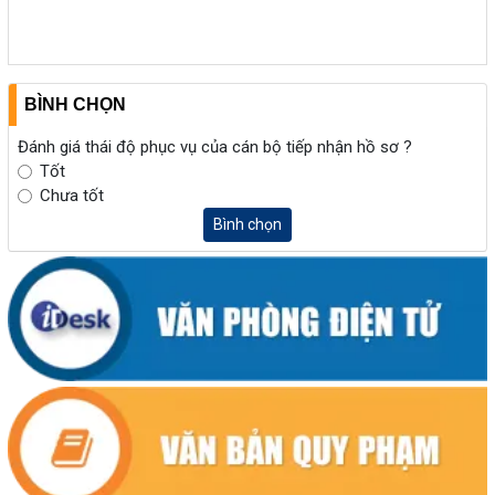
BÌNH CHỌN
Đánh giá thái độ phục vụ của cán bộ tiếp nhận hồ sơ ?
Tốt
Chưa tốt
Bình chọn