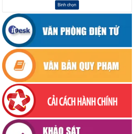
Bình chọn