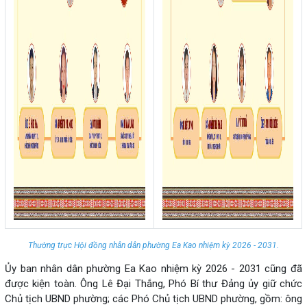
Thường trực Hội đồng nhân dân phường Ea Kao nhiệm kỳ 2026 - 2031.
Ủy ban nhân dân phường Ea Kao nhiệm kỳ 2026 - 2031 cũng đã
được kiện toàn. Ông Lê Đại Thắng, Phó Bí thư Đảng ủy giữ chức
Chủ tịch UBND phường; các Phó Chủ tịch UBND phường, gồm: ông