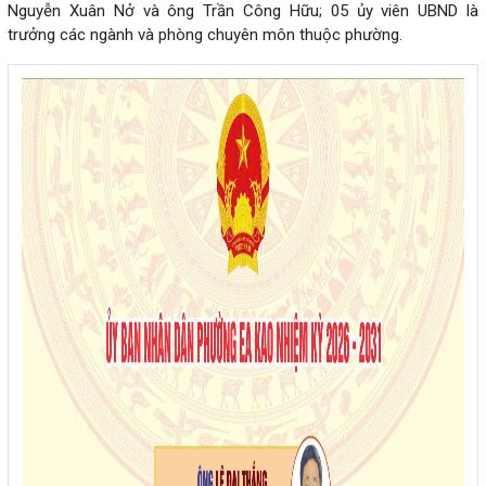
Nguyễn Xuân Nở và ông Trần Công Hữu; 05 ủy viên UBND là
trưởng các ngành và phòng chuyên môn thuộc phường.