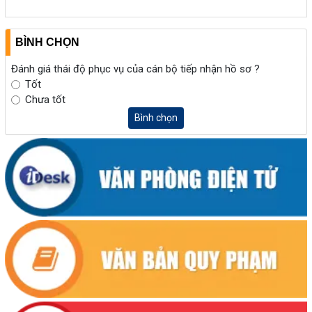
BÌNH CHỌN
Đánh giá thái độ phục vụ của cán bộ tiếp nhận hồ sơ ?
Tốt
Chưa tốt
Bình chọn