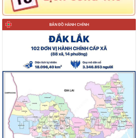
BẢN ĐỒ HÀNH CHÍNH