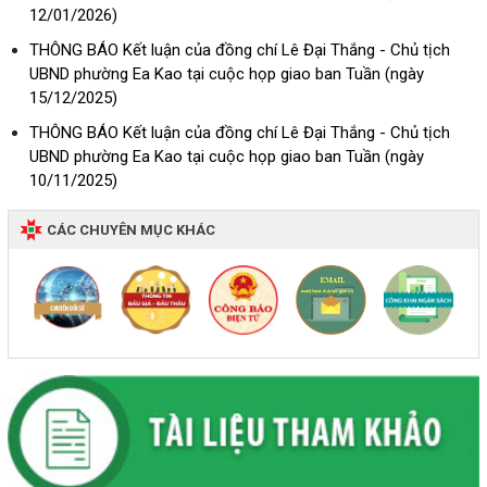
12/01/2026)
THÔNG BÁO Kết luận của đồng chí Lê Đại Thắng - Chủ tịch
UBND phường Ea Kao tại cuộc họp giao ban Tuần (ngày
15/12/2025)
THÔNG BÁO Kết luận của đồng chí Lê Đại Thắng - Chủ tịch
UBND phường Ea Kao tại cuộc họp giao ban Tuần (ngày
10/11/2025)
CÁC CHUYÊN MỤC KHÁC