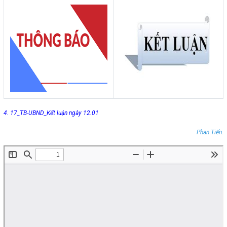
4. 17_TB-UBND_Kết luận ngày 12.01
Phan Tiến.