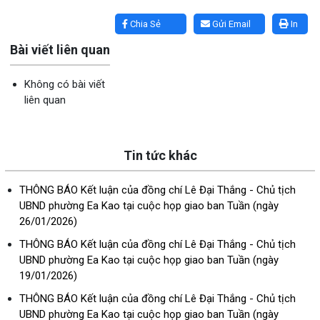
Lấy link copy
Chia Sẻ
Gửi Email
In
Bài viết liên quan
Không có bài viết
liên quan
Tin tức khác
THÔNG BÁO Kết luận của đồng chí Lê Đại Thắng - Chủ tịch
UBND phường Ea Kao tại cuộc họp giao ban Tuần (ngày
26/01/2026)
THÔNG BÁO Kết luận của đồng chí Lê Đại Thắng - Chủ tịch
UBND phường Ea Kao tại cuộc họp giao ban Tuần (ngày
19/01/2026)
THÔNG BÁO Kết luận của đồng chí Lê Đại Thắng - Chủ tịch
UBND phường Ea Kao tại cuộc họp giao ban Tuần (ngày