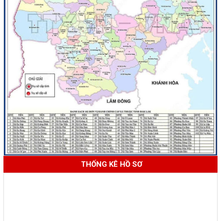
THỐNG KÊ HỒ SƠ