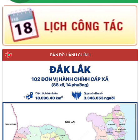
BẢN ĐỒ HÀNH CHÍNH