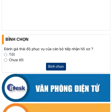
BÌNH CHỌN
Đánh giá thái độ phục vụ của cán bộ tiếp nhận hồ sơ ?
Tốt
Chưa tốt
Bình chọn