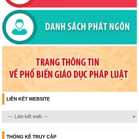
LIÊN KẾT WEBSITE
THỐNG KÊ TRUY CẬP