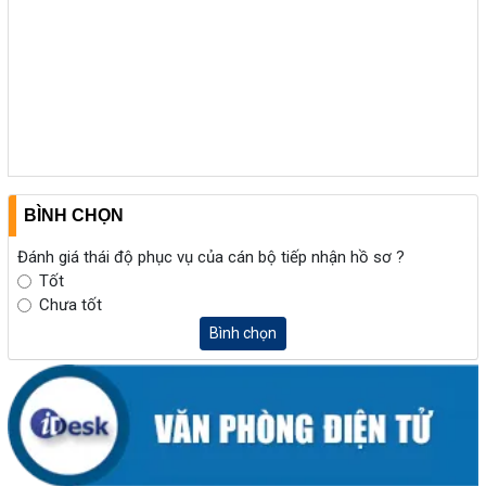
BÌNH CHỌN
Đánh giá thái độ phục vụ của cán bộ tiếp nhận hồ sơ ?
Tốt
Chưa tốt
Bình chọn