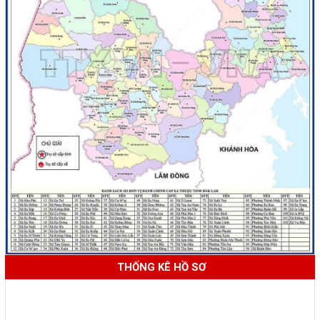
THỐNG KÊ HỒ SƠ