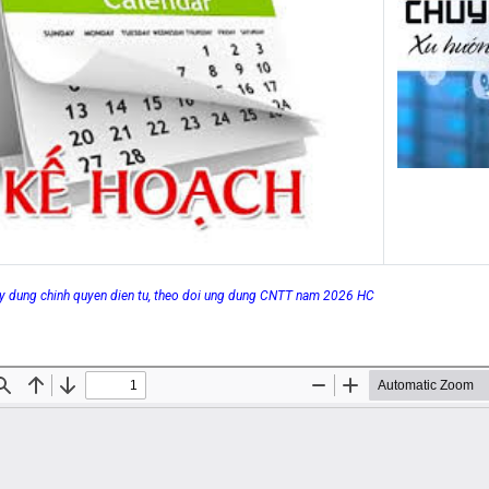
ay dung chinh quyen dien tu, theo doi ung dung CNTT nam 2026 HC