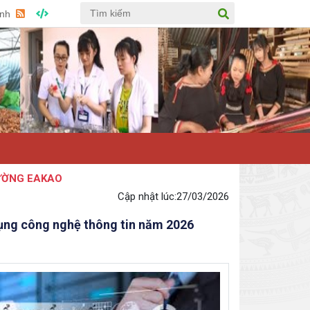
Anh
NG EAKAO
Cập nhật lúc:
27/03/2026
dụng công nghệ thông tin năm 2026