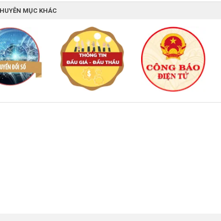
CHUYÊN MỤC KHÁC