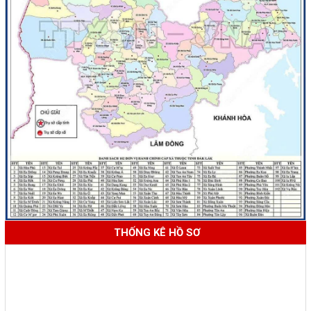
THỐNG KÊ HỒ SƠ