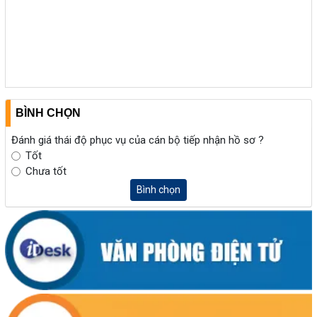
BÌNH CHỌN
Đánh giá thái độ phục vụ của cán bộ tiếp nhận hồ sơ ?
Tốt
Chưa tốt
Bình chọn