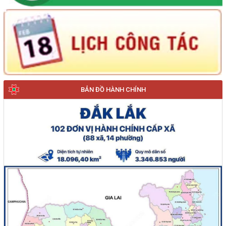
BẢN ĐỒ HÀNH CHÍNH