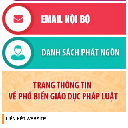
LIÊN KẾT WEBSITE