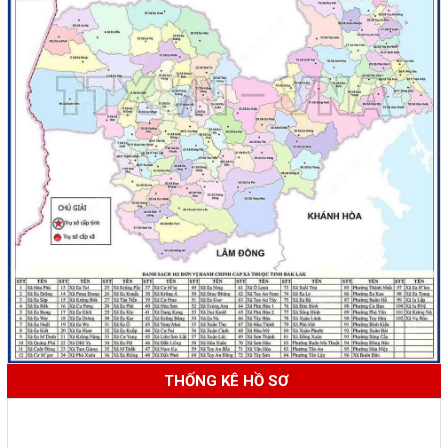
THỐNG KÊ HỒ SƠ