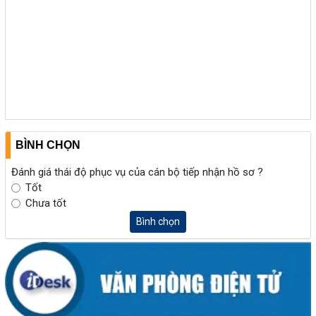
BÌNH CHỌN
Đánh giá thái độ phục vụ của cán bộ tiếp nhận hồ sơ ?
Tốt
Chưa tốt
Bình chọn