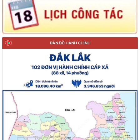
BẢN ĐỒ HÀNH CHÍNH