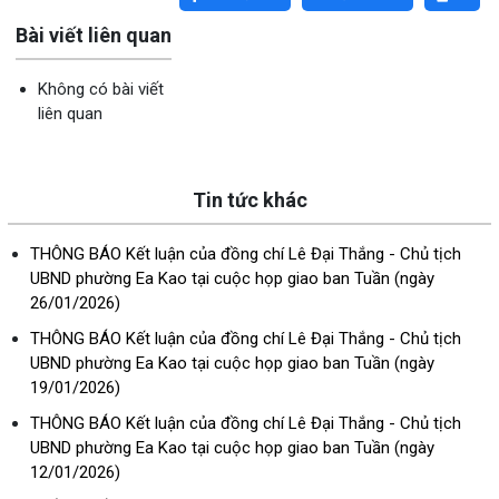
Bài viết liên quan
Không có bài viết
liên quan
Tin tức khác
THÔNG BÁO Kết luận của đồng chí Lê Đại Thắng - Chủ tịch
UBND phường Ea Kao tại cuộc họp giao ban Tuần (ngày
26/01/2026)
THÔNG BÁO Kết luận của đồng chí Lê Đại Thắng - Chủ tịch
UBND phường Ea Kao tại cuộc họp giao ban Tuần (ngày
19/01/2026)
THÔNG BÁO Kết luận của đồng chí Lê Đại Thắng - Chủ tịch
UBND phường Ea Kao tại cuộc họp giao ban Tuần (ngày
12/01/2026)