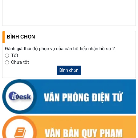
BÌNH CHỌN
Đánh giá thái độ phục vụ của cán bộ tiếp nhận hồ sơ ?
Tốt
Chưa tốt
Bình chọn