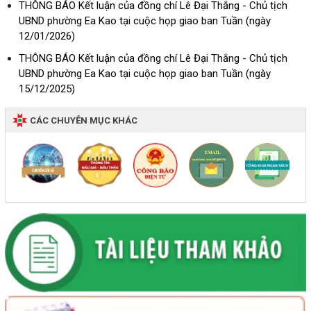
THÔNG BÁO Kết luận của đồng chí Lê Đại Thắng - Chủ tịch
UBND phường Ea Kao tại cuộc họp giao ban Tuần (ngày
12/01/2026)
THÔNG BÁO Kết luận của đồng chí Lê Đại Thắng - Chủ tịch
UBND phường Ea Kao tại cuộc họp giao ban Tuần (ngày
15/12/2025)
CÁC CHUYÊN MỤC KHÁC