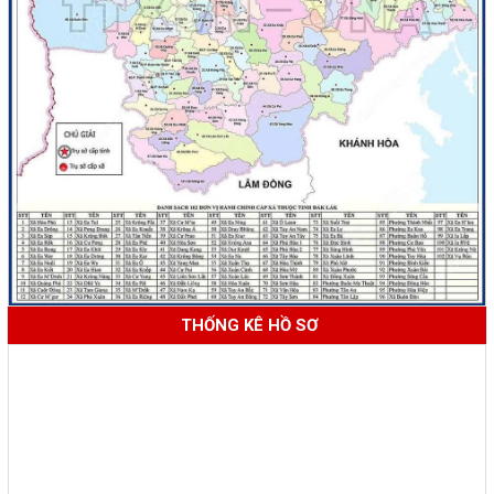
THỐNG KÊ HỒ SƠ