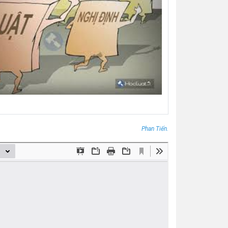
Phan Tiến.