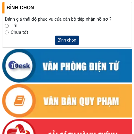
BÌNH CHỌN
Đánh giá thái độ phục vụ của cán bộ tiếp nhận hồ sơ ?
Tốt
Chưa tốt
Bình chọn