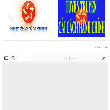
Phan Tiến.