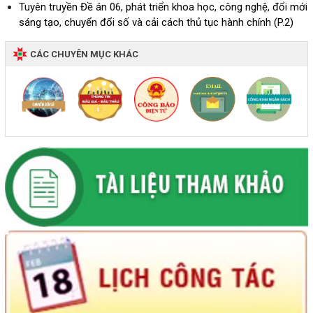
Tuyên truyền Đề án 06, phát triển khoa học, công nghệ, đổi mới
sáng tạo, chuyển đổi số và cải cách thủ tục hành chính (P.2)
CÁC CHUYÊN MỤC KHÁC